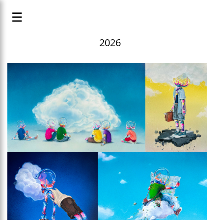
☰
2026